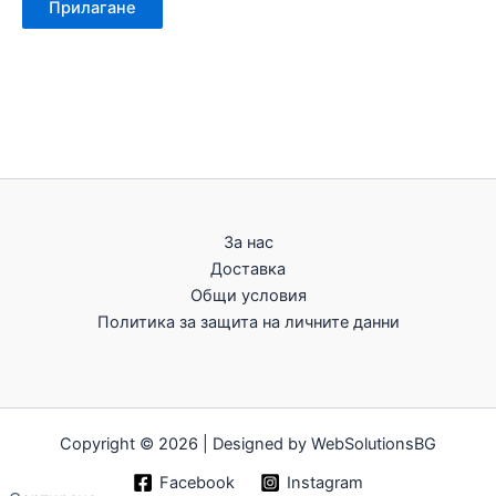
Прилагане
За нас
Доставка
Общи условия
Политика за защита на личните данни
Copyright © 2026 | Designed by WebSolutionsBG
Facebook
Instagram