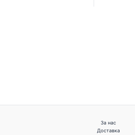
За нас
Доставка