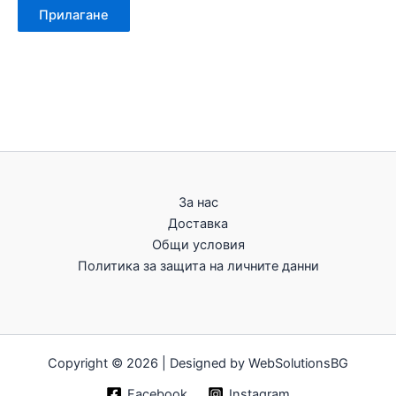
Прилагане
За нас
Доставка
Общи условия
Политика за защита на личните данни
Copyright © 2026 | Designed by WebSolutionsBG
Facebook
Instagram