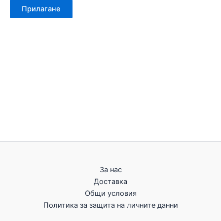
Прилагане
За нас
Доставка
Общи условия
Политика за защита на личните данни