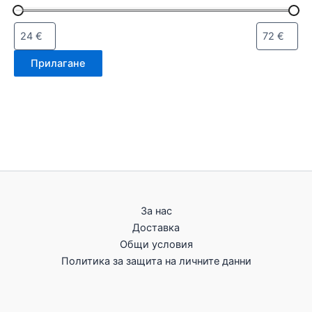
Прилагане
За нас
Доставка
Общи условия
Политика за защита на личните данни