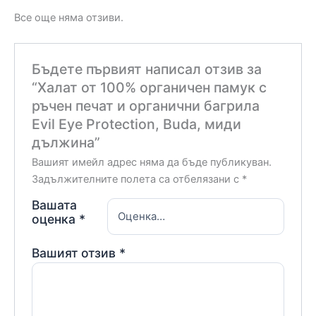
Все още няма отзиви.
Бъдете първият написал отзив за
“Халат от 100% органичен памук с
ръчен печат и органични багрила
Evil Eye Protection, Buda, миди
дължина”
Вашият имейл адрес няма да бъде публикуван.
Задължителните полета са отбелязани с
*
Вашата
оценка
*
Вашият отзив
*