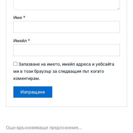
Име
*
Имейл
*
Запазване на името, имейл адреса и уебсайта
ми в този браузър за следващия път когато
коментирам.
Още вдъхновяващи предложения...