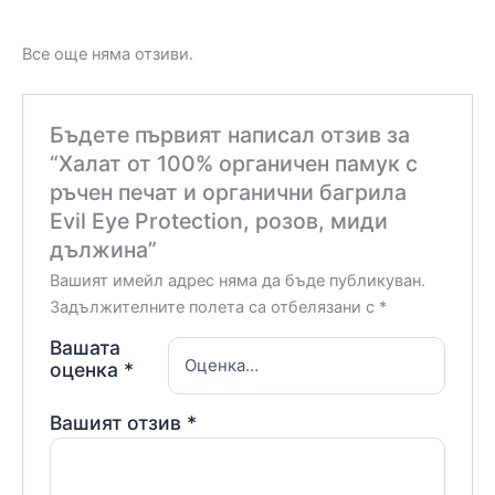
Все още няма отзиви.
Бъдете първият написал отзив за
“Халат от 100% органичен памук с
ръчен печат и органични багрила
Evil Eye Protection, розов, миди
дължина”
Вашият имейл адрес няма да бъде публикуван.
Задължителните полета са отбелязани с
*
Вашата
оценка
*
Вашият отзив
*