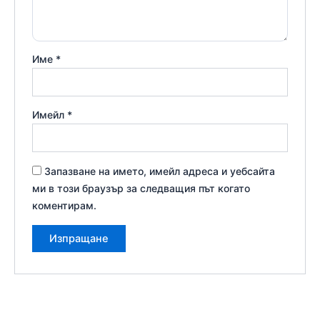
Име
*
Имейл
*
Запазване на името, имейл адреса и уебсайта
ми в този браузър за следващия път когато
коментирам.