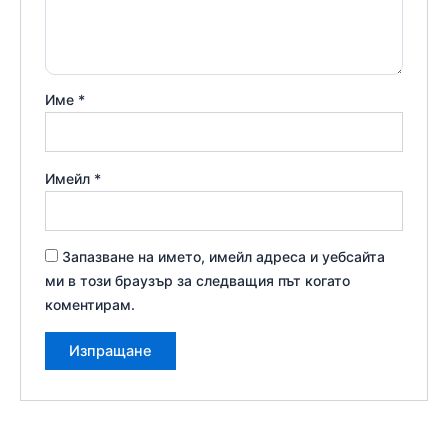
Име
*
Имейл
*
Запазване на името, имейл адреса и уебсайта
ми в този браузър за следващия път когато
коментирам.