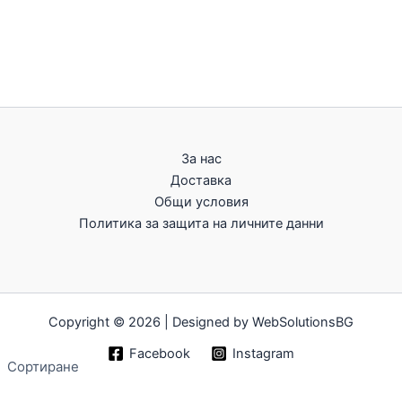
За нас
Доставка
Общи условия
Политика за защита на личните данни
Copyright © 2026 | Designed by WebSolutionsBG
Facebook
Instagram