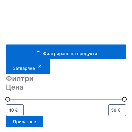
Филтриране на продукти
Затваряне
Филтри
Цена
Прилагане